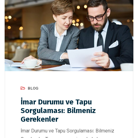
BLOG
İmar Durumu ve Tapu
Sorgulaması: Bilmeniz
Gerekenler
İmar Durumu ve Tapu Sorgulaması: Bilmeniz