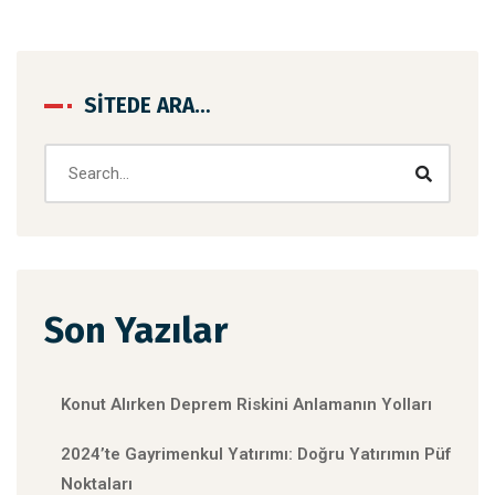
SITEDE ARA…
Son Yazılar
Konut Alırken Deprem Riskini Anlamanın Yolları
2024’te Gayrimenkul Yatırımı: Doğru Yatırımın Püf
Noktaları