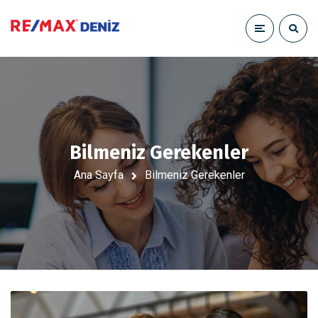
Bilmeniz Gerekenler
Ana Sayfa
Bilmeniz Gerekenler