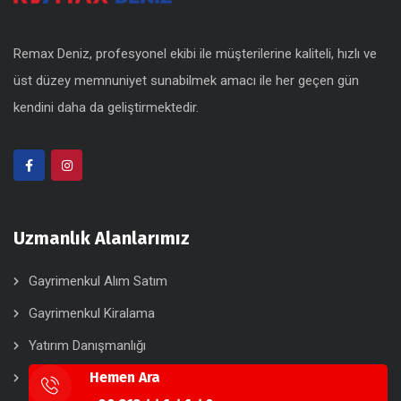
Remax Deniz, profesyonel ekibi ile müşterilerine kaliteli, hızlı ve
üst düzey memnuniyet sunabilmek amacı ile her geçen gün
kendini daha da geliştirmektedir.
Uzmanlık Alanlarımız
Gayrimenkul Alım Satım
Gayrimenkul Kiralama
Yatırım Danışmanlığı
Hemen Ara