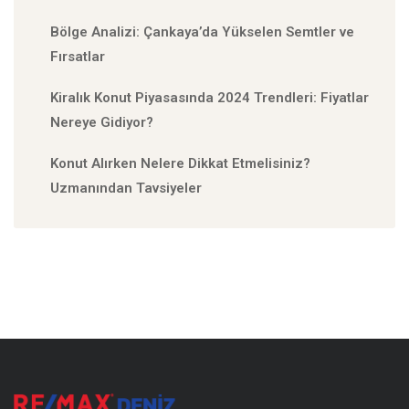
Bölge Analizi: Çankaya’da Yükselen Semtler ve
Fırsatlar
Kiralık Konut Piyasasında 2024 Trendleri: Fiyatlar
Nereye Gidiyor?
Konut Alırken Nelere Dikkat Etmelisiniz?
Uzmanından Tavsiyeler