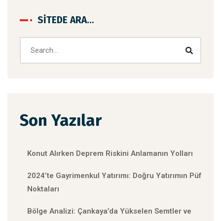
SITEDE ARA…
Son Yazılar
Konut Alırken Deprem Riskini Anlamanın Yolları
2024’te Gayrimenkul Yatırımı: Doğru Yatırımın Püf
Noktaları
Bölge Analizi: Çankaya’da Yükselen Semtler ve