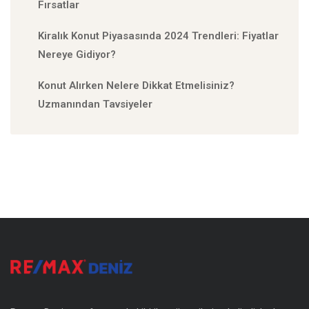
Fırsatlar
Kiralık Konut Piyasasında 2024 Trendleri: Fiyatlar
Nereye Gidiyor?
Konut Alırken Nelere Dikkat Etmelisiniz?
Uzmanından Tavsiyeler