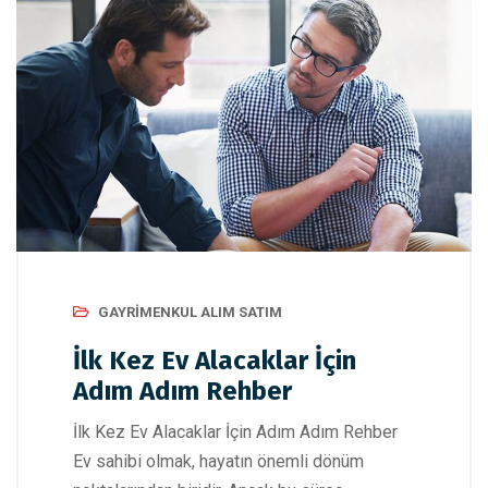
GAYRIMENKUL ALIM SATIM
İlk Kez Ev Alacaklar İçin
Adım Adım Rehber
İlk Kez Ev Alacaklar İçin Adım Adım Rehber
Ev sahibi olmak, hayatın önemli dönüm