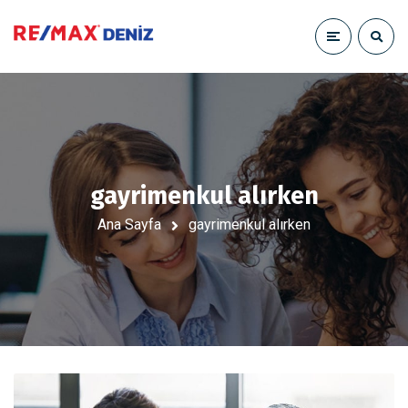
gayrimenkul alırken
Ana Sayfa
gayrimenkul alırken