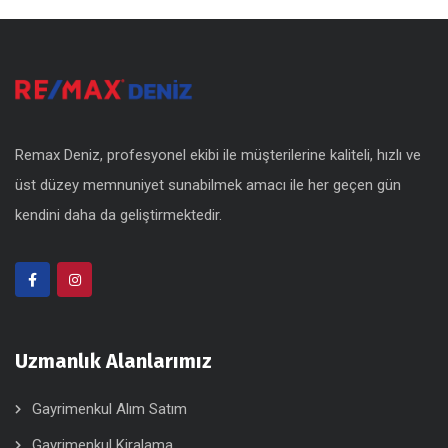
Remax Deniz, profesyonel ekibi ile müşterilerine kaliteli, hızlı ve
üst düzey memnuniyet sunabilmek amacı ile her geçen gün
kendini daha da geliştirmektedir.
Uzmanlık Alanlarımız
Gayrimenkul Alım Satım
Gayrimenkul Kiralama