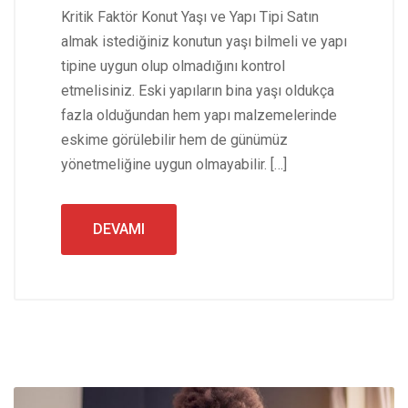
Kritik Faktör Konut Yaşı ve Yapı Tipi Satın
almak istediğiniz konutun yaşı bilmeli ve yapı
tipine uygun olup olmadığını kontrol
etmelisiniz. Eski yapıların bina yaşı oldukça
fazla olduğundan hem yapı malzemelerinde
eskime görülebilir hem de günümüz
yönetmeliğine uygun olmayabilir. […]
DEVAMI