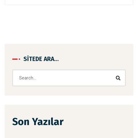
SITEDE ARA…
Son Yazılar