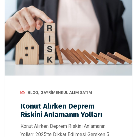
BLOG
,
GAYRIMENKUL ALIM SATIM
Konut Alırken Deprem
Riskini Anlamanın Yolları
Konut Alırken Deprem Riskini Anlamanın
Yolları: 2025’te Dikkat Edilmesi Gereken 5