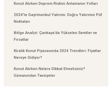
Konut Alırken Deprem Riskini Anlamanın Yolları
2024’te Gayrimenkul Yatırımı: Doğru Yatırımın Püf
Noktaları
Bölge Analizi: Çankaya’da Yükselen Semtler ve
Fırsatlar
Kiralık Konut Piyasasında 2024 Trendleri: Fiyatlar
Nereye Gidiyor?
Konut Alırken Nelere Dikkat Etmelisiniz?
Uzmanından Tavsiyeler