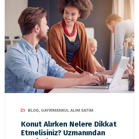
BLOG
,
GAYRIMENKUL ALIM SATIM
Konut Alırken Nelere Dikkat
Etmelisiniz? Uzmanından