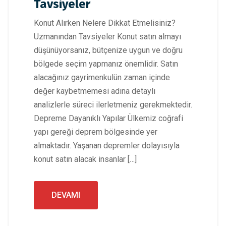
Tavsiyeler
Konut Alırken Nelere Dikkat Etmelisiniz?
Uzmanından Tavsiyeler Konut satın almayı
düşünüyorsanız, bütçenize uygun ve doğru
bölgede seçim yapmanız önemlidir. Satın
alacağınız gayrimenkulün zaman içinde
değer kaybetmemesi adına detaylı
analizlerle süreci ilerletmeniz gerekmektedir.
Depreme Dayanıklı Yapılar Ülkemiz coğrafi
yapı gereği deprem bölgesinde yer
almaktadır. Yaşanan depremler dolayısıyla
konut satın alacak insanlar […]
DEVAMI