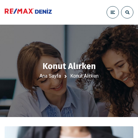
Konut Alırken
Ana Sayfa
Konut Alırken