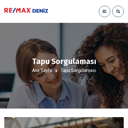
Tapu Sorgulaması
Ana Sayfa
Tapu Sorgulaması