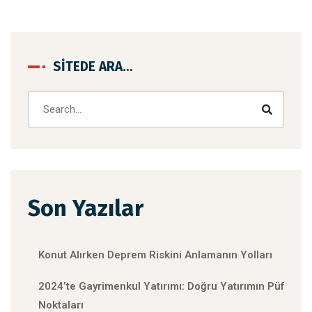
SITEDE ARA…
Son Yazılar
Konut Alırken Deprem Riskini Anlamanın Yolları
2024’te Gayrimenkul Yatırımı: Doğru Yatırımın Püf
Noktaları