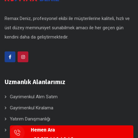
Remax Deniz, profesyonel ekibi ile müşterilerine kaliteli, hızlı ve
üst düzey memnuniyet sunabilmek amacı ile her geçen gün
kendini daha da geliştirmektedir.
Uzmanlık Alanlarımız
Gayrimenkul Alım Satım
Gayrimenkul Kiralama
Yatırım Danışmanlığı
Hemen Ara