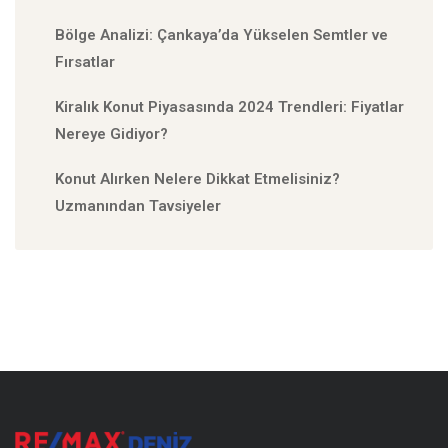
Bölge Analizi: Çankaya’da Yükselen Semtler ve
Fırsatlar
Kiralık Konut Piyasasında 2024 Trendleri: Fiyatlar
Nereye Gidiyor?
Konut Alırken Nelere Dikkat Etmelisiniz?
Uzmanından Tavsiyeler