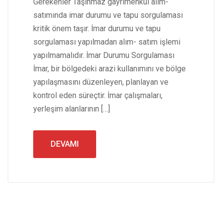
Gerekenler Taşınmaz gayrimenkul alım-
satımında imar durumu ve tapu sorgulaması
kritik önem taşır. İmar durumu ve tapu
sorgulaması yapılmadan alım- satım işlemi
yapılmamalıdır. İmar Durumu Sorgulaması
İmar, bir bölgedeki arazi kullanımını ve bölge
yapılaşmasını düzenleyen, planlayan ve
kontrol eden süreçtir. İmar çalışmaları,
yerleşim alanlarının […]
DEVAMI