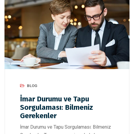
BLOG
İmar Durumu ve Tapu
Sorgulaması: Bilmeniz
Gerekenler
İmar Durumu ve Tapu Sorgulaması: Bilmeniz