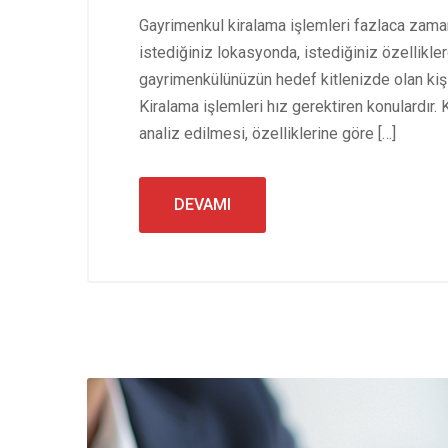
Gayrimenkul kiralama işlemleri fazlaca zama
istediğiniz lokasyonda, istediğiniz özellikle
gayrimenkülünüzün hedef kitlenizde olan kişi
Kiralama işlemleri hız gerektiren konulardır
analiz edilmesi, özelliklerine göre […]
DEVAMI