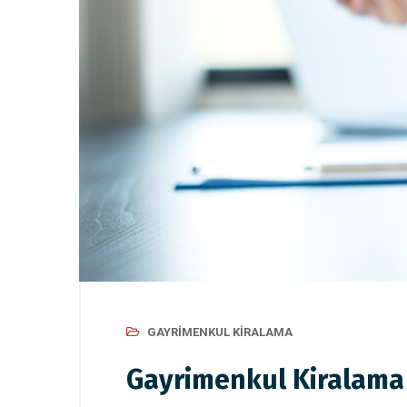
GAYRIMENKUL KIRALAMA
Gayrimenkul Kiralama