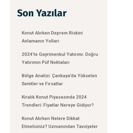
Son Yazılar
Konut Alırken Deprem Riskini
Anlamanın Yolları
2024’te Gayrimenkul Yatırımı: Doğru
Yatırımın Püf Noktaları
Bölge Analizi: Çankaya’da Yükselen
Semtler ve Fırsatlar
Kiralık Konut Piyasasında 2024
Trendleri: Fiyatlar Nereye Gidiyor?
Konut Alırken Nelere Dikkat
Etmelisiniz? Uzmanından Tavsiyeler