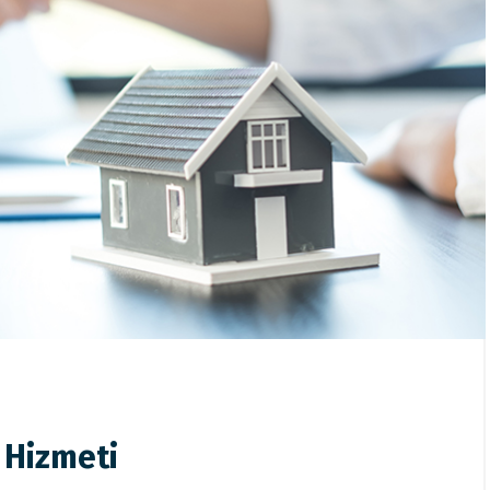
 Hizmeti